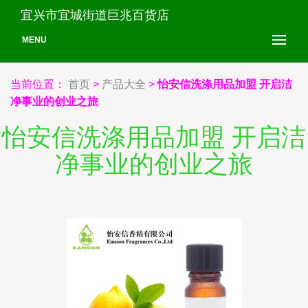
宜兴市宜城街道巨兆百货店
MENU
当前位置：
首页
>
产品大全
>
怡安信洗涤用品加盟 开启洁
净事业的创业之旅
怡安信洗涤用品加盟 开启洁
净事业的创业之旅