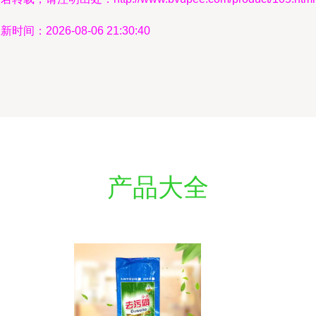
新时间：2026-08-06 21:30:40
产品大全