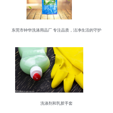
东莞市钟华洗涤用品厂 专注品质，洁净生活的守护
者
洗涤剂和乳胶手套