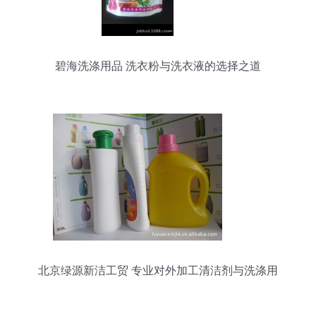
碧海洗涤用品 洗衣粉与洗衣液的选择之道
北京绿源新洁工贸 专业对外加工清洁剂与洗涤用
品，一站式贴牌服务详解