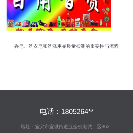
香皂、洗衣皂和洗涤用品质量检测的重要性与流程
详解
电话：1805264**
地址：宜兴市宜城街道五金机电城二区8621