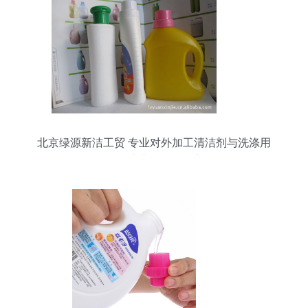
北京绿源新洁工贸 专业对外加工清洁剂与洗涤用
品，一站式贴牌服务详解