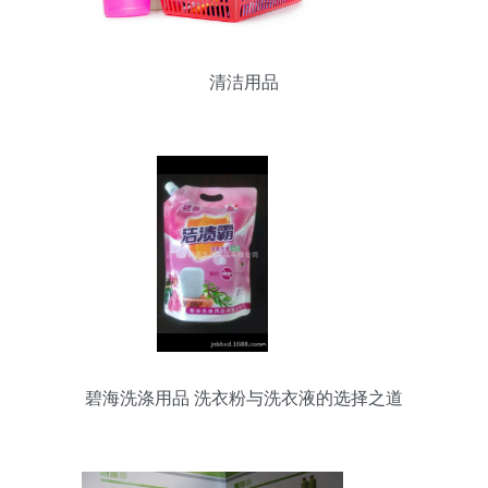
清洁用品
碧海洗涤用品 洗衣粉与洗衣液的选择之道