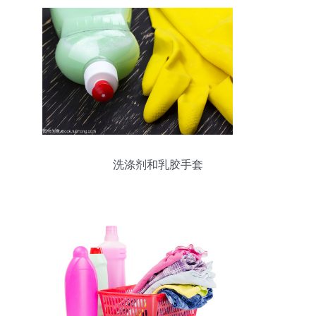
洗涤剂和乳胶手套