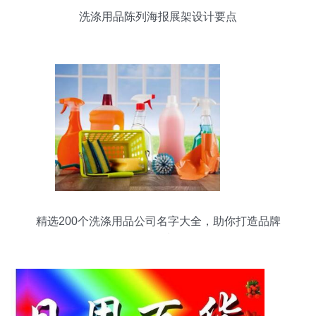
洗涤用品陈列海报展架设计要点
精选200个洗涤用品公司名字大全，助你打造品牌
影响力