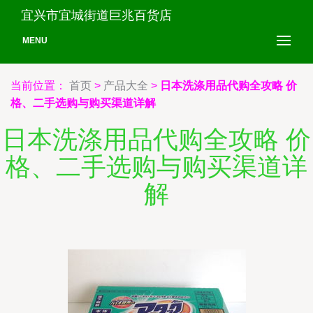
宜兴市宜城街道巨兆百货店
MENU
当前位置：
首页
>
产品大全
>
日本洗涤用品代购全攻略 价
格、二手选购与购买渠道详解
日本洗涤用品代购全攻略 价
格、二手选购与购买渠道详
解